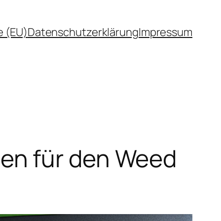
e (EU)
Datenschutzerklärung
Impressum
en für den Weed