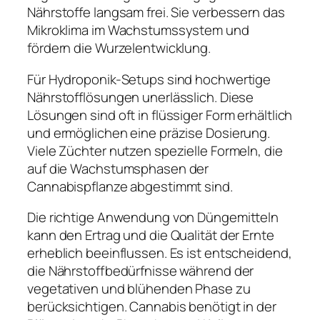
Nährstoffe langsam frei. Sie verbessern das
Mikroklima im Wachstumssystem und
fördern die Wurzelentwicklung.
Für Hydroponik-Setups sind hochwertige
Nährstofflösungen unerlässlich. Diese
Lösungen sind oft in flüssiger Form erhältlich
und ermöglichen eine präzise Dosierung.
Viele Züchter nutzen spezielle Formeln, die
auf die Wachstumsphasen der
Cannabispflanze abgestimmt sind.
Die richtige Anwendung von Düngemitteln
kann den Ertrag und die Qualität der Ernte
erheblich beeinflussen. Es ist entscheidend,
die Nährstoffbedürfnisse während der
vegetativen und blühenden Phase zu
berücksichtigen. Cannabis benötigt in der