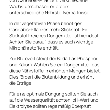
von Cannabis-Pflanzen. Verschiedene
Wachstumsphasen erfordern
unterschiedliche Nährstoffverhältnisse.
In der vegetativen Phase benötigen
Cannabis-Pflanzen mehr Stickstoff. Ein
Stickstoff-reiches Düngemittel ist hier ideal.
Achten Sie darauf, dass es auch wichtige
Mikronährstoffe enthält.
Zur Blütezeit steigt der Bedarf an Phosphor
und Kalium. Wählen Sie ein Düngemittel, das
diese Nährstoffe in erhöhten Mengen bietet.
Dies fördert die Blütenbildung und erhöht
die Erträge.
Für eine optimale Düngung sollten Sie auch
auf die Wasserqualität achten. pH-Wert und
Elektrolyse sollten regelmäßig überprüft