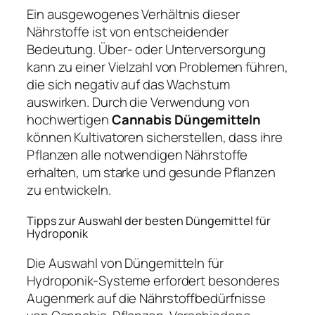
Ein ausgewogenes Verhältnis dieser
Nährstoffe ist von entscheidender
Bedeutung. Über- oder Unterversorgung
kann zu einer Vielzahl von Problemen führen,
die sich negativ auf das Wachstum
auswirken. Durch die Verwendung von
hochwertigen
Cannabis Düngemitteln
können Kultivatoren sicherstellen, dass ihre
Pflanzen alle notwendigen Nährstoffe
erhalten, um starke und gesunde Pflanzen
zu entwickeln.
Tipps zur Auswahl der besten Düngemittel für
Hydroponik
Die Auswahl von Düngemitteln für
Hydroponik-Systeme erfordert besonderes
Augenmerk auf die Nährstoffbedürfnisse