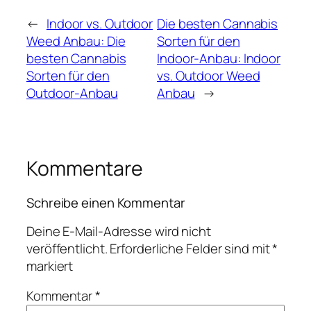
←
Indoor vs. Outdoor
Die besten Cannabis
Weed Anbau: Die
Sorten für den
besten Cannabis
Indoor-Anbau: Indoor
Sorten für den
vs. Outdoor Weed
Outdoor-Anbau
Anbau
→
Kommentare
Schreibe einen Kommentar
Deine E-Mail-Adresse wird nicht
veröffentlicht.
Erforderliche Felder sind mit
*
markiert
Kommentar
*