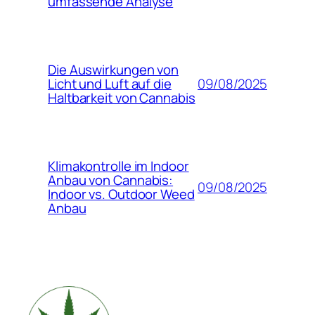
umfassende Analyse
Die Auswirkungen von
09/08/2025
Licht und Luft auf die
Haltbarkeit von Cannabis
Klimakontrolle im Indoor
Anbau von Cannabis:
09/08/2025
Indoor vs. Outdoor Weed
Anbau