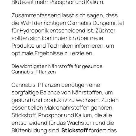
Blütezeit mehr Phosphor und Kalium.
Zusammenfassend lässt sich sagen, dass
die Wahl der richtigen Cannabis Düngemittel
für Hydroponik entscheidend ist. Züchter
sollten sich kontinuierlich über neue
Produkte und Techniken informieren, um
optimale Ergebnisse zu erzielen.
Die wichtigsten Nährstoffe für gesunde
Cannabis-Pflanzen
Cannabis-Pflanzen benötigen eine
sorgfältige Balance von Nährstoffen, um
gesund und produktiv zu wachsen. Zu den
essentiellen Makronährstoffen gehören
Stickstoff, Phosphor und Kalium, die alle
entscheidend für das Wachstum und die
Blütenbildung sind.
Stickstoff
fördert das