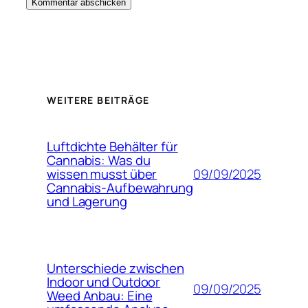
WEITERE BEITRÄGE
Luftdichte Behälter für
Cannabis: Was du
09/09/2025
wissen musst über
Cannabis-Aufbewahrung
und Lagerung
Unterschiede zwischen
Indoor und Outdoor
09/09/2025
Weed Anbau: Eine