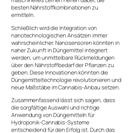
maschinelles Lernen helfen dabei, die
besten Nährstoffkombinationen zu
ermitteln.
Schließlich wird die Integration von
nanotechnologischen Ansätzen immer
wahrscheinlicher. Nanosensoren könnten in
naher Zukunft in Düngemittel integriert
werden, um unmittelbare Rückmeldungen
über den Nährstoffbedarf der Pflanzen zu
geben. Diese Innovationen könnten die
Düngemitteltechnologie revolutionieren und
neue Maßstäbe im Cannabis-Anbau setzen.
Zusammenfassend lässt sich sagen, dass
die sorgfältige Auswahl und richtige
Anwendung von Düngemitteln für
Hydroponik-Cannabis-Systeme
entscheidend für den Erfolg ist. Durch das