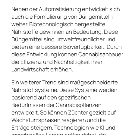
Neben der Automatisierung entwickelt sich
auch die Formulierung von Düngemitteln
weiter. Biotechnologisch hergestellte
Nährstoffe gewinnen an Bedeutung. Diese
Düngemittel sind umweltfreundlicher und
bieten eine bessere Bioverfügbarkeit. Durch
diese Entwicklung können Cannabisanbauer
die Effizienz und Nachhaltigkeit ihrer
Landwirtschaft erhöhen.
Ein weiterer Trend sind maßgeschneiderte
Nährstoffsysteme. Diese Systeme werden
basierend auf den spezifischen
Bedürfnissen der Cannabispflanzen
entwickelt. So können Züchter gezielt auf
Wachstumsphasen reagieren und die
Erträge steigern. Technologien wie KI und