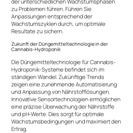
der unterschiedlichen Wachstumsphasen
zu Problemen führen. Führen Sie
Anpassungen entsprechend der
Wachstumszyklen durch, um optimale
Resultate zu sichern.
Zukunft der Düngemitteltechnologie in der
Cannabis-Hydroponik
Die Düngemitteltechnologie für Cannabis-
Hydroponik-Systeme befindet sich im
ständigen Wandel. Zukünftige Trends
zeigen eine zunehmende Automatisierung
und Anpassung von Nährstofflösungen.
Innovative Sensortechnologien ermöglichen
eine präzise Überwachung der Nährstoffe
und pH-Werte. Dies sorgt für optimale
Wachstumsbedingungen und maximiert den
Ertrag.