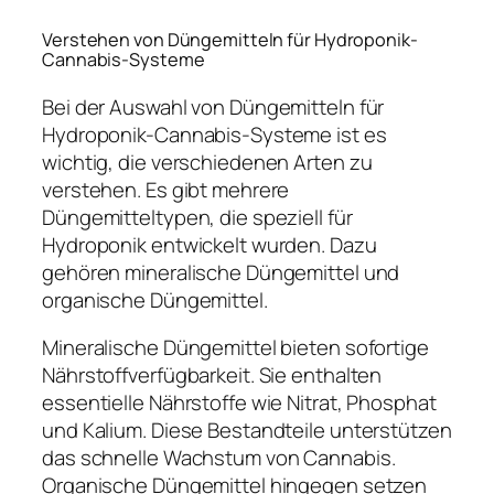
Verstehen von Düngemitteln für Hydroponik-
Cannabis-Systeme
Bei der Auswahl von Düngemitteln für
Hydroponik-Cannabis-Systeme ist es
wichtig, die verschiedenen Arten zu
verstehen. Es gibt mehrere
Düngemitteltypen, die speziell für
Hydroponik entwickelt wurden. Dazu
gehören mineralische Düngemittel und
organische Düngemittel.
Mineralische Düngemittel bieten sofortige
Nährstoffverfügbarkeit. Sie enthalten
essentielle Nährstoffe wie Nitrat, Phosphat
und Kalium. Diese Bestandteile unterstützen
das schnelle Wachstum von Cannabis.
Organische Düngemittel hingegen setzen