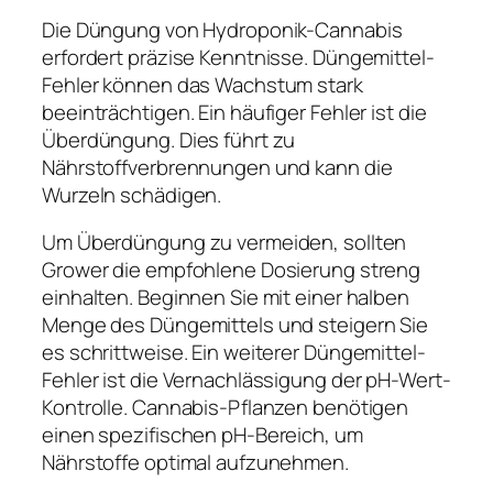
Die Düngung von Hydroponik-Cannabis
erfordert präzise Kenntnisse. Düngemittel-
Fehler können das Wachstum stark
beeinträchtigen. Ein häufiger Fehler ist die
Überdüngung. Dies führt zu
Nährstoffverbrennungen und kann die
Wurzeln schädigen.
Um Überdüngung zu vermeiden, sollten
Grower die empfohlene Dosierung streng
einhalten. Beginnen Sie mit einer halben
Menge des Düngemittels und steigern Sie
es schrittweise. Ein weiterer Düngemittel-
Fehler ist die Vernachlässigung der pH-Wert-
Kontrolle. Cannabis-Pflanzen benötigen
einen spezifischen pH-Bereich, um
Nährstoffe optimal aufzunehmen.