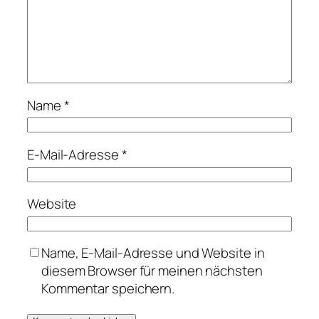
Name
*
E-Mail-Adresse
*
Website
Name, E-Mail-Adresse und Website in
diesem Browser für meinen nächsten
Kommentar speichern.