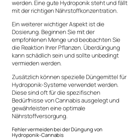
werden. Eine gute Hydroponik steht und fällt
mit der richtigen Nährstoffkonzentration.
Ein weiterer wichtiger Aspekt ist die
Dosierung. Beginnen Sie mit der
empfohlenen Menge und beobachten Sie
die Reaktion Ihrer Pflanzen. Überdüngung
kann schädlich sein und sollte unbedingt
vermieden werden.
Zusätzlich können spezielle Düngemittel für
Hydroponik-Systeme verwendet werden.
Diese sind oft für die spezifischen
Bedürfnisse von Cannabis ausgelegt und
gewährleisten eine optimale
Nährstoffversorgung.
Fehler vermeiden bei der Düngung von
Hydroponik-Cannabis