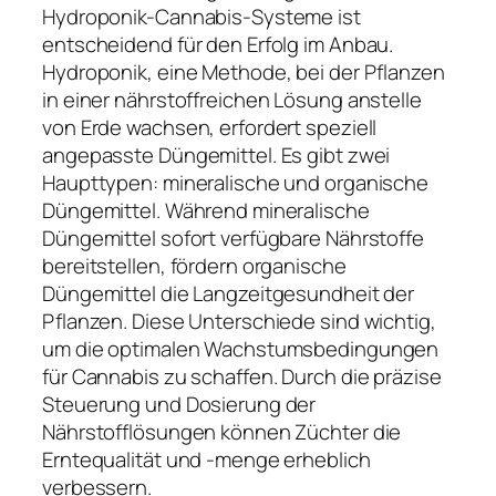
Hydroponik-Cannabis-Systeme ist
entscheidend für den Erfolg im Anbau.
Hydroponik, eine Methode, bei der Pflanzen
in einer nährstoffreichen Lösung anstelle
von Erde wachsen, erfordert speziell
angepasste Düngemittel. Es gibt zwei
Haupttypen: mineralische und organische
Düngemittel. Während mineralische
Düngemittel sofort verfügbare Nährstoffe
bereitstellen, fördern organische
Düngemittel die Langzeitgesundheit der
Pflanzen. Diese Unterschiede sind wichtig,
um die optimalen Wachstumsbedingungen
für Cannabis zu schaffen. Durch die präzise
Steuerung und Dosierung der
Nährstofflösungen können Züchter die
Erntequalität und -menge erheblich
verbessern.