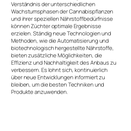
Verständnis der unterschiedlichen
Wachstumsphasen der Cannabispflanzen
und ihrer speziellen Nährstoffbedürfnisse
können Züchter optimale Ergebnisse
erzielen. Ständig neue Technologien und
Methoden, wie die Automatisierung und
biotechnologisch hergestellte Nährstoffe,
bieten zusätzliche Möglichkeiten, die
Effizienz und Nachhaltigkeit des Anbaus zu
verbessern. Es lohnt sich, kontinuierlich
über neue Entwicklungen informiert zu
bleiben, um die besten Techniken und
Produkte anzuwenden.