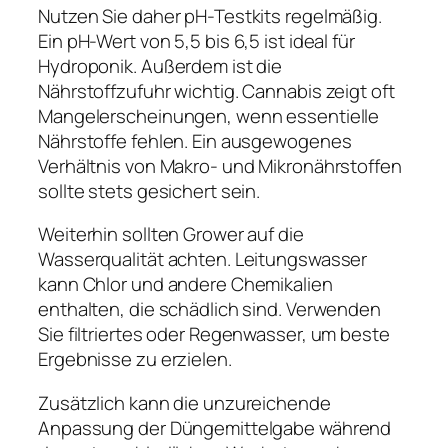
Nutzen Sie daher pH-Testkits regelmäßig.
Ein pH-Wert von 5,5 bis 6,5 ist ideal für
Hydroponik. Außerdem ist die
Nährstoffzufuhr wichtig. Cannabis zeigt oft
Mangelerscheinungen, wenn essentielle
Nährstoffe fehlen. Ein ausgewogenes
Verhältnis von Makro- und Mikronährstoffen
sollte stets gesichert sein.
Weiterhin sollten Grower auf die
Wasserqualität achten. Leitungswasser
kann Chlor und andere Chemikalien
enthalten, die schädlich sind. Verwenden
Sie filtriertes oder Regenwasser, um beste
Ergebnisse zu erzielen.
Zusätzlich kann die unzureichende
Anpassung der Düngemittelgabe während