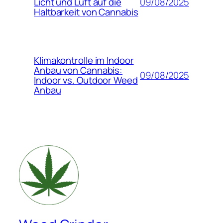
09/08/2025
Licht und Luft auf die
Haltbarkeit von Cannabis
Klimakontrolle im Indoor
Anbau von Cannabis:
09/08/2025
Indoor vs. Outdoor Weed
Anbau