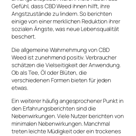
Gefühl, dass CBD Weed ihnen hilft, ihre
Angstzustände zu lindern. So berichten
einige von einer merklichen Reduktion ihrer
sozialen Ängste, was neue Lebensqualität
beschert.
Die allgemeine Wahrnehmung von CBD
Weed ist zunehmend positiv. Verbraucher
schätzen die Vielseitigkeit der Anwendung.
Ob als Tee, Öl oder Blüten, die
verschiedenen Formen bieten für jeden
etwas.
Ein weiterer häufig angesprochener Punkt in
den Erfahrungsberichten sind die
Nebenwirkungen. Viele Nutzer berichten von
minimalen Nebenwirkungen. Manchmal
treten leichte Müdigkeit oder ein trockenes