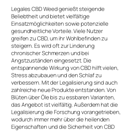
Legales CBD Weed genießt steigende
Beliebtheit und bietet vielfältige
Einsatzmöglichkeiten sowie potenzielle
gesundheitliche Vorteile. Viele Nutzer
greifen zu CBD, um ihr Wohlbefinden zu
steigern. Es wird oft zur Linderung
chronischer Schmerzen und bei
Angstzuständen eingesetzt. Die
entspannende Wirkung von CBD hilft vielen,
Stress abzubauen und den Schlaf zu
verbessern. Mit der Legalisierung sind auch
zahlreiche neue Produkte entstanden. Von
Blüten über Öle bis zu essbaren Varianten,
das Angebot ist vielfältig. Außerdem hat die
Legalisierung die Forschung vorangetrieben,
wodurch immer mehr über die heilenden
Eigenschaften und die Sicherheit von CBD