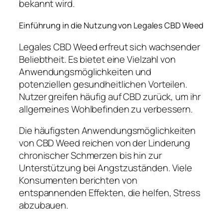
bekannt wird.
Einführung in die Nutzung von Legales CBD Weed
Legales CBD Weed erfreut sich wachsender
Beliebtheit. Es bietet eine Vielzahl von
Anwendungsmöglichkeiten und
potenziellen gesundheitlichen Vorteilen.
Nutzer greifen häufig auf CBD zurück, um ihr
allgemeines Wohlbefinden zu verbessern.
Die häufigsten Anwendungsmöglichkeiten
von CBD Weed reichen von der Linderung
chronischer Schmerzen bis hin zur
Unterstützung bei Angstzuständen. Viele
Konsumenten berichten von
entspannenden Effekten, die helfen, Stress
abzubauen.