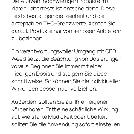
Die Auswahl hochwertiger Produkte mit
klaren Labortests ist entscheidend. Diese
Tests bestätigen die Reinheit und die
akzeptablen THC-Grenzwerte. Achten Sie
darauf, Produkte nur von seriösen Anbietern
zu beziehen.
Ein verantwortungsvoller Umgang mit CBD
Weed setzt die Beachtung von Dosierungen
voraus. Beginnen Sie immer mit einer
niedrigen Dosis und steigern Sie diese
schrittweise. So können Sie die individuellen
Wirkungen besser nachvollziehen.
Außerdem sollten Sie auf Ihren eigenen
Körper hören. Tritt eine schädliche Wirkung
auf, wie starke Müdigkeit oder Übelkeit,
sollten Sie die Anwendung sofort einstellen.