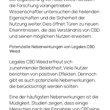
die Forschung vorangetrieben.
Wissenschaftler untersuchen die heilenden
Eigenschaften und die Sicherheit der
Nutzung weiter. Dies öffnet Türen zu neuen
Erkenntnissen, die das Verständnis von CBD
und seinen möglichen Nutzen erweitern.
Potenzielle Nebenwirkungen von Legales CBD
Weed
Legales CBD Weed erfreut sich
zunehmender Beliebtheit. Viele Nutzer
berichten von positiven Effekten. Dennoch
gibt es auch potenzielle Nebenwirkungen,
die berücksichtigt werden sollten.
Eine der häufigsten Nebenwirkungen ist die
Müdigkeit. Studien zeigen, dass einige
Menschen nach der Einnahme von CBD eine