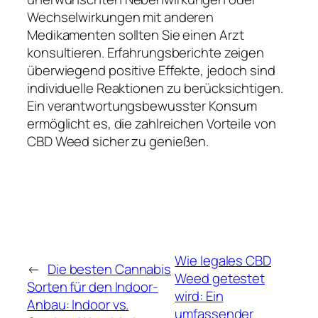
Wechselwirkungen mit anderen
Medikamenten sollten Sie einen Arzt
konsultieren. Erfahrungsberichte zeigen
überwiegend positive Effekte, jedoch sind
individuelle Reaktionen zu berücksichtigen.
Ein verantwortungsbewusster Konsum
ermöglicht es, die zahlreichen Vorteile von
CBD Weed sicher zu genießen.
Wie legales CBD
←
Die besten Cannabis
Weed getestet
Sorten für den Indoor-
wird: Ein
Anbau: Indoor vs.
umfassender