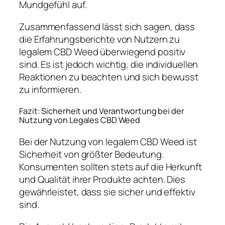
Mundgefühl auf.
Zusammenfassend lässt sich sagen, dass
die Erfahrungsberichte von Nutzern zu
legalem CBD Weed überwiegend positiv
sind. Es ist jedoch wichtig, die individuellen
Reaktionen zu beachten und sich bewusst
zu informieren.
Fazit: Sicherheit und Verantwortung bei der
Nutzung von Legales CBD Weed
Bei der Nutzung von legalem CBD Weed ist
Sicherheit von größter Bedeutung.
Konsumenten sollten stets auf die Herkunft
und Qualität ihrer Produkte achten. Dies
gewährleistet, dass sie sicher und effektiv
sind.