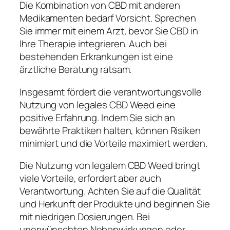
Die Kombination von CBD mit anderen
Medikamenten bedarf Vorsicht. Sprechen
Sie immer mit einem Arzt, bevor Sie CBD in
Ihre Therapie integrieren. Auch bei
bestehenden Erkrankungen ist eine
ärztliche Beratung ratsam.
Insgesamt fördert die verantwortungsvolle
Nutzung von legales CBD Weed eine
positive Erfahrung. Indem Sie sich an
bewährte Praktiken halten, können Risiken
minimiert und die Vorteile maximiert werden.
Die Nutzung von legalem CBD Weed bringt
viele Vorteile, erfordert aber auch
Verantwortung. Achten Sie auf die Qualität
und Herkunft der Produkte und beginnen Sie
mit niedrigen Dosierungen. Bei
unerwünschten Nebenwirkungen oder