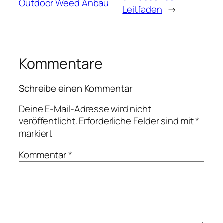
Outdoor Weed Anbau
Leitfaden
→
Kommentare
Schreibe einen Kommentar
Deine E-Mail-Adresse wird nicht
veröffentlicht.
Erforderliche Felder sind mit
*
markiert
Kommentar
*