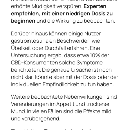
erhöhte Müdigkeit verspüren.
Experten
empfehlen, mit einer niedrigen Dosis zu
beginnen
und die Wirkung zu beobachten.
Darüber hinaus können einige Nutzer
gastrointestinalen Beschwerden wie
Übelkeit oder Durchfall erfahren. Eine
Untersuchung ergab, dass etwa 10% der
CBD-Konsumenten solche Symptome
berichteten. Die genaue Ursache ist noch
nicht klar, könnte aber mit der Dosis oder der
individuellen Empfindlichkeit zu tun haben.
Weitere beobachtete Nebenwirkungen sind
Veränderungen im Appetit und trockener
Mund. In vielen Fällen sind die Effekte mild
und vorübergehend.