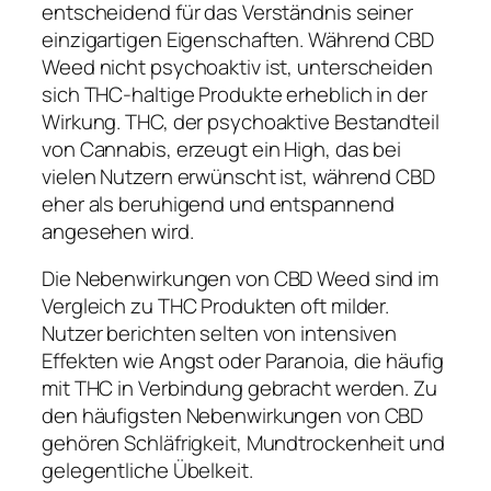
entscheidend für das Verständnis seiner
einzigartigen Eigenschaften. Während CBD
Weed nicht psychoaktiv ist, unterscheiden
sich THC-haltige Produkte erheblich in der
Wirkung. THC, der psychoaktive Bestandteil
von Cannabis, erzeugt ein High, das bei
vielen Nutzern erwünscht ist, während CBD
eher als beruhigend und entspannend
angesehen wird.
Die Nebenwirkungen von CBD Weed sind im
Vergleich zu THC Produkten oft milder.
Nutzer berichten selten von intensiven
Effekten wie Angst oder Paranoia, die häufig
mit THC in Verbindung gebracht werden. Zu
den häufigsten Nebenwirkungen von CBD
gehören Schläfrigkeit, Mundtrockenheit und
gelegentliche Übelkeit.