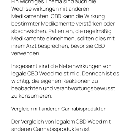
Ein wichtiges Thema sind auch die
Wechselwirkungen mit anderen
Medikamenten. CBD kann die Wirkung
bestimmter Medikamente verstärken oder
abschwächen. Patienten, die regelmäßig
Medikamente einnehmen, sollten dies mit
ihrem Arzt besprechen, bevor sie CBD
verwenden.
Insgesamt sind die Nebenwirkungen von
legale CBD Weed meist mild. Dennoch ist es
wichtig, die eigenen Reaktionen zu
beobachten und verantwortungsbewusst
zu konsumieren.
Vergleich mit anderen Cannabisprodukten
Der Vergleich von legalem CBD Weed mit
anderen Cannabisprodukten ist