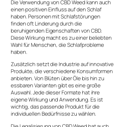
Die Verwendung von CBD Weed kann auch
einen positiven Einfluss auf den Schlaf
haben. Personen mit Schlafstörungen
finden oft Linderung durch die
beruhigenden Eigenschaften von CBD.
Diese Wirkung macht es zu einer beliebten
Wahl für Menschen, die Schlafprobleme
haben.
Zusätzlich setzt die Industrie auf innovative
Produkte, die verschiedene Konsumformen
anbieten. Von Blüten über Öle bis hin zu
essbaren Varianten gibt es eine große
Auswahl. Jede dieser Formate hat ihre
eigene Wirkung und Anwendung. Es ist
wichtig, das passende Produkt für die
individuellen Bedürfnisse zu wählen.
Die Legalisierung von CBD Weed hat auch