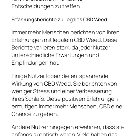
Entscheidungen zu treffen.
Erfahrungsberichte zu Legales CBD Weed
Immer mehr Menschen berichten von ihren
Erfahrungen mit legalem CBD Weed. Diese
Berichte variieren stark, da jeder Nutzer
unterschiedliche Erwartungen und
Empfindungen hat.
Einige Nutzer loben die entspannende
Wirkung von CBD Weed. Sie berichten von
weniger Stress und einer Verbesserung
ihres Schlafs. Diese positiven Erfahrungen
ermutigen immer mehr Menschen, CBD eine
Chance zu geben.
Andere Nutzer hingegen erwähnen, dass sie
anfangs skeptisch waren. Viele haben das