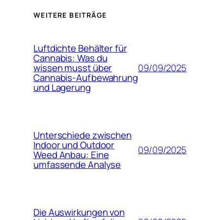
WEITERE BEITRÄGE
Luftdichte Behälter für
Cannabis: Was du
09/09/2025
wissen musst über
Cannabis-Aufbewahrung
und Lagerung
Unterschiede zwischen
Indoor und Outdoor
09/09/2025
Weed Anbau: Eine
umfassende Analyse
Die Auswirkungen von