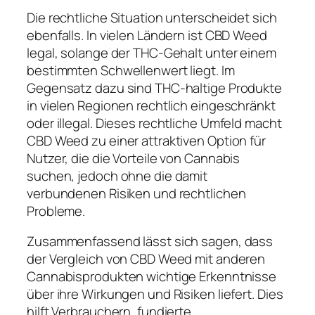
Die rechtliche Situation unterscheidet sich
ebenfalls. In vielen Ländern ist CBD Weed
legal, solange der THC-Gehalt unter einem
bestimmten Schwellenwert liegt. Im
Gegensatz dazu sind THC-haltige Produkte
in vielen Regionen rechtlich eingeschränkt
oder illegal. Dieses rechtliche Umfeld macht
CBD Weed zu einer attraktiven Option für
Nutzer, die die Vorteile von Cannabis
suchen, jedoch ohne die damit
verbundenen Risiken und rechtlichen
Probleme.
Zusammenfassend lässt sich sagen, dass
der Vergleich von CBD Weed mit anderen
Cannabisprodukten wichtige Erkenntnisse
über ihre Wirkungen und Risiken liefert. Dies
hilft Verbrauchern, fundierte