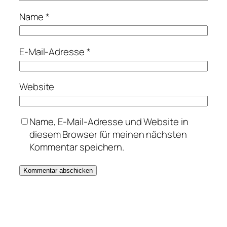
Name
*
E-Mail-Adresse
*
Website
Name, E-Mail-Adresse und Website in
diesem Browser für meinen nächsten
Kommentar speichern.