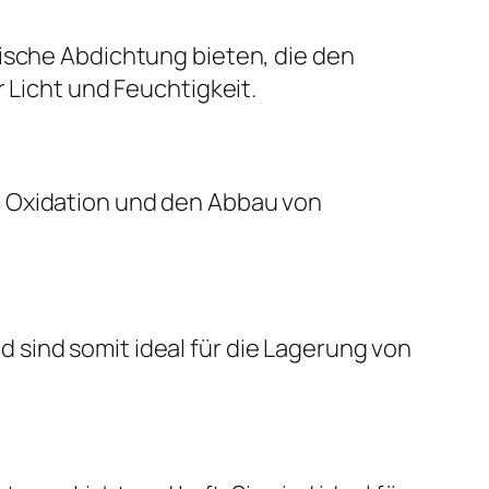
ische Abdichtung bieten, die den
 Licht und Feuchtigkeit.
e Oxidation und den Abbau von
 sind somit ideal für die Lagerung von