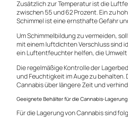
Zusätzlich zur Temperatur ist die Luftfe
zwischen 55 und 62 Prozent. Ein zu hoh
Schimmel ist eine ernsthafte Gefahr un
Um Schimmelbildung zu vermeiden, sollt
mit einem luftdichten Verschluss sind i
ein Luftentfeuchter helfen, die Umwelt 
Die regelmäßige Kontrolle der Lagerb
und Feuchtigkeit im Auge zu behalten. 
Cannabis über längere Zeit und verhind
Geeignete Behälter für die Cannabis-Lagerung
Für die Lagerung von Cannabis sind fol