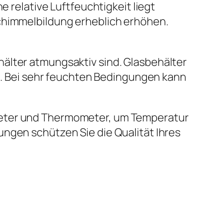
e relative Luftfeuchtigkeit liegt
Schimmelbildung erheblich erhöhen.
älter atmungsaktiv sind. Glasbehälter
en. Bei sehr feuchten Bedingungen kann
meter und Thermometer, um Temperatur
ungen schützen Sie die Qualität Ihres