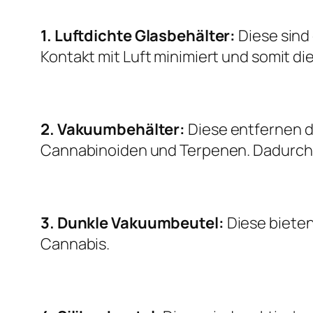
1. Luftdichte Glasbehälter:
Diese sind
Kontakt mit Luft minimiert und somit di
2. Vakuumbehälter:
Diese entfernen d
Cannabinoiden und Terpenen. Dadurch bl
3. Dunkle Vakuumbeutel:
Diese bieten
Cannabis.