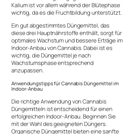
Kalium ist vor allem während der Blütephase
wichtig, da es die Fruchtbildung unterstützt.
Ein gut abgestimmtes Düngemittel, das
diese drei Hauptnährstoffe enthält, sorgt für
optimales Wachstum und bessere Erträge im
Indoor-Anbau von Cannabis. Dabei ist es
wichtig, die Düngemittel je nach
Wachstumsphase entsprechend
anzupassen.
Anwendungstipps für Cannabis Düngemittel im
Indoor-Anbau
Die richtige Anwendung von Cannabis
Düngemitteln ist entscheidend für einen
erfolgreichen Indoor-Anbau. Beginnen Sie
mit der Wahl des geeigneten Düngers.
Organische Düngemittel bieten eine sanfte