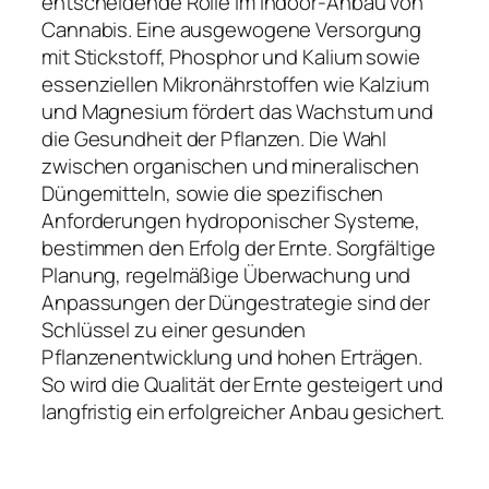
entscheidende Rolle im Indoor-Anbau von
Cannabis. Eine ausgewogene Versorgung
mit Stickstoff, Phosphor und Kalium sowie
essenziellen Mikronährstoffen wie Kalzium
und Magnesium fördert das Wachstum und
die Gesundheit der Pflanzen. Die Wahl
zwischen organischen und mineralischen
Düngemitteln, sowie die spezifischen
Anforderungen hydroponischer Systeme,
bestimmen den Erfolg der Ernte. Sorgfältige
Planung, regelmäßige Überwachung und
Anpassungen der Düngestrategie sind der
Schlüssel zu einer gesunden
Pflanzenentwicklung und hohen Erträgen.
So wird die Qualität der Ernte gesteigert und
langfristig ein erfolgreicher Anbau gesichert.