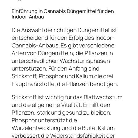
Einführung in Cannabis Düngemittel für den
Indoor-Anbau
Die Auswahl der richtigen Düngemittel ist
entscheidend für den Erfolg des Indoor-
Cannabis-Anbaus. Es gibt verschiedene
Arten von Düngemitteln, die Pflanzen in
unterschiedlichen Wachstumsphasen
unterstützen. Für den Anfang sind
Stickstoff, Phosphor und Kalium die drei
Hauptnährstoffe, die Pflanzen benötigen.
Stickstoff ist wichtig für das Blattwachstum
und die allgemeine Vitalität. Er hilft den
Pflanzen, stark und gesund zu bleiben.
Phosphor unterstützt die
Wurzelentwicklung und die Blüte. Kalium
verbessert die Widerstandsfähigkeit der