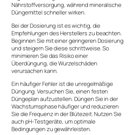
Nährstoffversorgung, während mineralische
Düngemittel schneller wirken.
Bei der Dosierung ist es wichtig, die
Empfehlungen des Herstellers zu beachten.
Beginnen Sie mit einer geringeren Dosierung
und steigern Sie diese schrittweise. So
minimieren Sie das Risiko einer
Überdüngung, die Wurzelschäden
verursachen kann.
Ein häufiger Fehler ist die unregelmäßige
Düngung. Versuchen Sie, einen festen
Düngeplan aufzustellen. Düngen Sie in der
Wachstumsphase häufiger und reduzieren
Sie die Frequenz in der Blütezeit. Nutzen Sie
auch pH-Testgeräte, um optimale
Bedingungen zu gewährleisten.