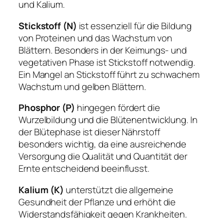
und Kalium.
Stickstoff (N)
ist essenziell für die Bildung
von Proteinen und das Wachstum von
Blättern. Besonders in der Keimungs- und
vegetativen Phase ist Stickstoff notwendig.
Ein Mangel an Stickstoff führt zu schwachem
Wachstum und gelben Blättern.
Phosphor (P)
hingegen fördert die
Wurzelbildung und die Blütenentwicklung. In
der Blütephase ist dieser Nährstoff
besonders wichtig, da eine ausreichende
Versorgung die Qualität und Quantität der
Ernte entscheidend beeinflusst.
Kalium (K)
unterstützt die allgemeine
Gesundheit der Pflanze und erhöht die
Widerstandsfähigkeit gegen Krankheiten.