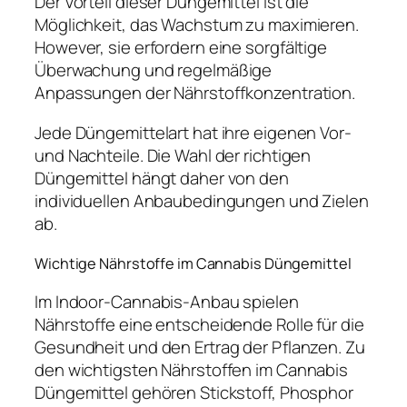
Der Vorteil dieser Düngemittel ist die
Möglichkeit, das Wachstum zu maximieren.
However, sie erfordern eine sorgfältige
Überwachung und regelmäßige
Anpassungen der Nährstoffkonzentration.
Jede Düngemittelart hat ihre eigenen Vor-
und Nachteile. Die Wahl der richtigen
Düngemittel hängt daher von den
individuellen Anbaubedingungen und Zielen
ab.
Wichtige Nährstoffe im Cannabis Düngemittel
Im Indoor-Cannabis-Anbau spielen
Nährstoffe eine entscheidende Rolle für die
Gesundheit und den Ertrag der Pflanzen. Zu
den wichtigsten Nährstoffen im Cannabis
Düngemittel gehören Stickstoff, Phosphor