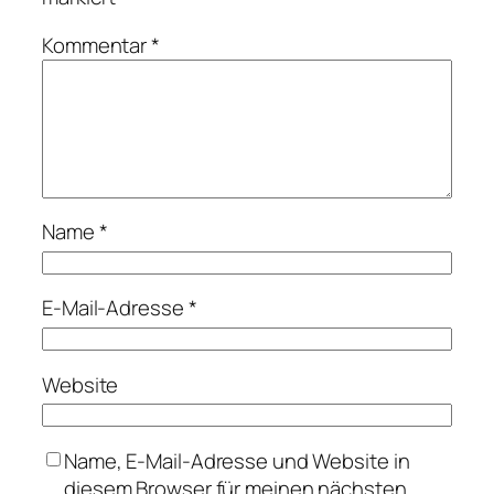
Kommentar
*
Name
*
E-Mail-Adresse
*
Website
Name, E-Mail-Adresse und Website in
diesem Browser für meinen nächsten