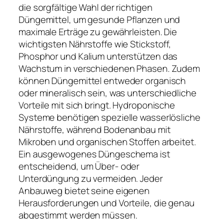
die sorgfältige Wahl der richtigen
Düngemittel, um gesunde Pflanzen und
maximale Erträge zu gewährleisten. Die
wichtigsten Nährstoffe wie Stickstoff,
Phosphor und Kalium unterstützen das
Wachstum in verschiedenen Phasen. Zudem
können Düngemittel entweder organisch
oder mineralisch sein, was unterschiedliche
Vorteile mit sich bringt. Hydroponische
Systeme benötigen spezielle wasserlösliche
Nährstoffe, während Bodenanbau mit
Mikroben und organischen Stoffen arbeitet.
Ein ausgewogenes Düngeschema ist
entscheidend, um Über- oder
Unterdüngung zu vermeiden. Jeder
Anbauweg bietet seine eigenen
Herausforderungen und Vorteile, die genau
abgestimmt werden müssen.