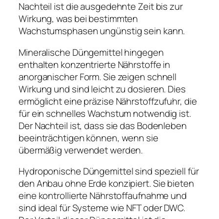
Nachteil ist die ausgedehnte Zeit bis zur
Wirkung, was bei bestimmten
Wachstumsphasen ungünstig sein kann.
Mineralische Düngemittel hingegen
enthalten konzentrierte Nährstoffe in
anorganischer Form. Sie zeigen schnell
Wirkung und sind leicht zu dosieren. Dies
ermöglicht eine präzise Nährstoffzufuhr, die
für ein schnelles Wachstum notwendig ist.
Der Nachteil ist, dass sie das Bodenleben
beeinträchtigen können, wenn sie
übermäßig verwendet werden.
Hydroponische Düngemittel sind speziell für
den Anbau ohne Erde konzipiert. Sie bieten
eine kontrollierte Nährstoffaufnahme und
sind ideal für Systeme wie NFT oder DWC.