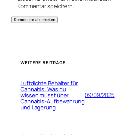
Kommentar speichern.
WEITERE BEITRÄGE
Luftdichte Behälter für
Cannabis: Was du
09/09/2025
wissen musst über
Cannabis-Aufbewahrung
und Lagerung