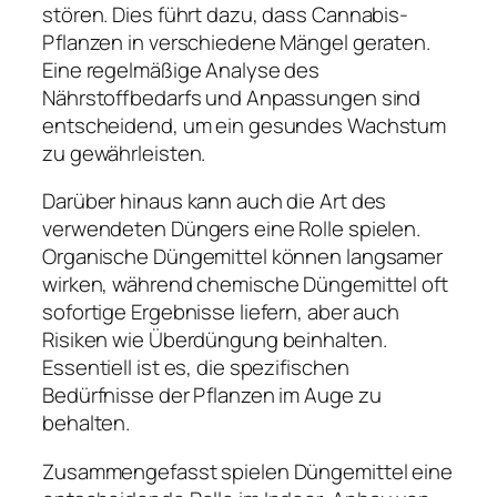
stören. Dies führt dazu, dass Cannabis-
Pflanzen in verschiedene Mängel geraten.
Eine regelmäßige Analyse des
Nährstoffbedarfs und Anpassungen sind
entscheidend, um ein gesundes Wachstum
zu gewährleisten.
Darüber hinaus kann auch die Art des
verwendeten Düngers eine Rolle spielen.
Organische Düngemittel können langsamer
wirken, während chemische Düngemittel oft
sofortige Ergebnisse liefern, aber auch
Risiken wie Überdüngung beinhalten.
Essentiell ist es, die spezifischen
Bedürfnisse der Pflanzen im Auge zu
behalten.
Zusammengefasst spielen Düngemittel eine