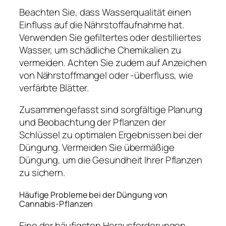
Beachten Sie, dass Wasserqualität einen
Einfluss auf die Nährstoffaufnahme hat.
Verwenden Sie gefiltertes oder destilliertes
Wasser, um schädliche Chemikalien zu
vermeiden. Achten Sie zudem auf Anzeichen
von Nährstoffmangel oder -überfluss, wie
verfärbte Blätter.
Zusammengefasst sind sorgfältige Planung
und Beobachtung der Pflanzen der
Schlüssel zu optimalen Ergebnissen bei der
Düngung. Vermeiden Sie übermäßige
Düngung, um die Gesundheit Ihrer Pflanzen
zu sichern.
Häufige Probleme bei der Düngung von
Cannabis-Pflanzen
Eine der häufigsten Herausforderungen