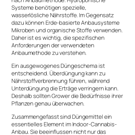
Systeme benötigen spezielle,
wasserlösliche Nährstoffe. Im Gegensatz
dazu können Erde-basierte Anbausysteme
Mikroben und organische Stoffe verwenden.
Daher ist es wichtig, die spezifischen
Anforderungen der verwendeten
Anbaumethode zu verstehen.
Ein ausgewogenes Düngeschema ist
entscheidend. Überdüngung kann zu
Nährstoffverbrennung führen, während
Unterdüngung die Erträge verringern kann.
Deshalb sollten Grower die Bedürfnisse ihrer
Pflanzen genau überwachen.
Zusammengefasst sind Düngemittel ein
essentielles Element im Indoor-Cannabis-
Anbau. Sie beeinflussen nicht nur das