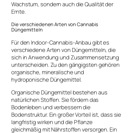
Wachstum, sondern auch die Qualität der
Ernte.
Die verschiedenen Arten von Cannabis
Düngemitteln
Für den Indoor-Cannabis-Anbau gibt es
verschiedene Arten von Düngemitteln, die
sich in Anwendung und Zusammensetzung
unterscheiden. Zu den gängigsten gehören
organische, mineralische und
hydroponische Düngemittel.
Organische Düngemittel bestehen aus
natürlichen Stoffen. Sie fördern das
Bodenleben und verbessern die
Bodenstruktur. Ein großer Vorteil ist, dass sie
langfristig wirken und die Pflanze
gleichmäßig mit Nährstoffen versorgen. Ein