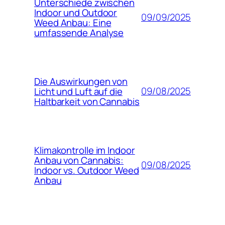
Unterschiede zwischen
Indoor und Outdoor
09/09/2025
Weed Anbau: Eine
umfassende Analyse
Die Auswirkungen von
09/08/2025
Licht und Luft auf die
Haltbarkeit von Cannabis
Klimakontrolle im Indoor
Anbau von Cannabis:
09/08/2025
Indoor vs. Outdoor Weed
Anbau