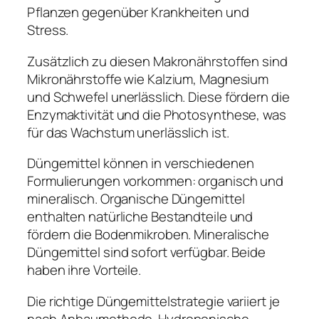
Pflanzen gegenüber Krankheiten und
Stress.
Zusätzlich zu diesen Makronährstoffen sind
Mikronährstoffe wie Kalzium, Magnesium
und Schwefel unerlässlich. Diese fördern die
Enzymaktivität und die Photosynthese, was
für das Wachstum unerlässlich ist.
Düngemittel können in verschiedenen
Formulierungen vorkommen: organisch und
mineralisch. Organische Düngemittel
enthalten natürliche Bestandteile und
fördern die Bodenmikroben. Mineralische
Düngemittel sind sofort verfügbar. Beide
haben ihre Vorteile.
Die richtige Düngemittelstrategie variiert je
nach Anbaumethode. Hydroponische