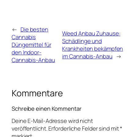
←
Die besten
Weed Anbau Zuhause:
Cannabis
Schädlinge und
Düngemittel für
Krankheiten bekämpfen
den Indoor-
im Cannabis-Anbau
→
Cannabis-Anbau
Kommentare
Schreibe einen Kommentar
Deine E-Mail-Adresse wird nicht
veröffentlicht.
Erforderliche Felder sind mit
*
markiert