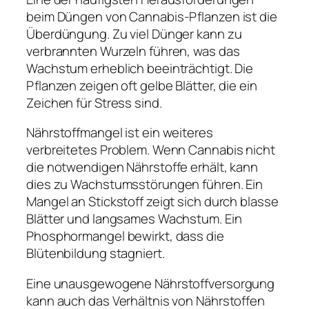
beim Düngen von Cannabis-Pflanzen ist die
Überdüngung. Zu viel Dünger kann zu
verbrannten Wurzeln führen, was das
Wachstum erheblich beeinträchtigt. Die
Pflanzen zeigen oft gelbe Blätter, die ein
Zeichen für Stress sind.
Nährstoffmangel ist ein weiteres
verbreitetes Problem. Wenn Cannabis nicht
die notwendigen Nährstoffe erhält, kann
dies zu Wachstumsstörungen führen. Ein
Mangel an Stickstoff zeigt sich durch blasse
Blätter und langsames Wachstum. Ein
Phosphormangel bewirkt, dass die
Blütenbildung stagniert.
Eine unausgewogene Nährstoffversorgung
kann auch das Verhältnis von Nährstoffen