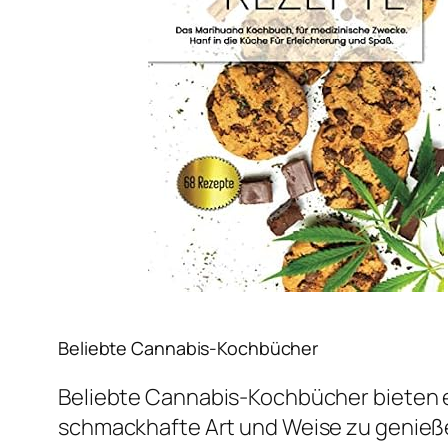
Beliebte Cannabis-Kochbücher
Beliebte Cannabis-Kochbücher bieten e
schmackhafte Art und Weise zu genießen