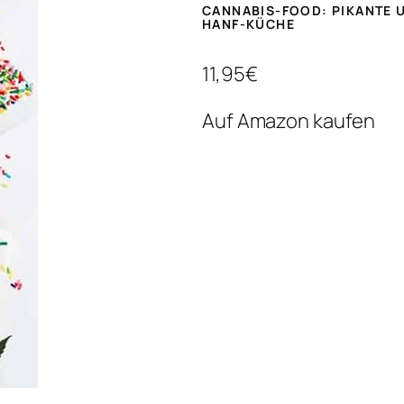
CANNABIS-FOOD: PIKANTE 
HANF-KÜCHE
11,95€
Auf Amazon kaufen