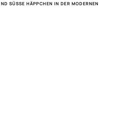
UND SÜSSE HÄPPCHEN IN DER MODERNEN