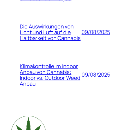
Die Auswirkungen von
09/08/2025
Licht und Luft auf die
Haltbarkeit von Cannabis
Klimakontrolle im Indoor
Anbau von Cannabis:
09/08/2025
Indoor vs. Outdoor Weed
Anbau