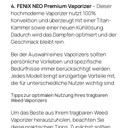
4. FENiX NEO Premium Vaporizer
– Dieser
hochmoderne Vaporizer nutzt 100%
Konvektion und überzeugt mit einer Titan-
Kammer sowie einer neuen Kühllösung.
Dadurch wird das Dampfen optimiert und der
Geschmack bleibt rein.
Bei der Auswahl eines Vaporizers sollten
persönliche Vorlieben und spezifische
Bedürfnisse immer berücksichtigt werden.
Jedes Modell bringt einzigartige Vorteile mit,
die für unterschiedliche Nutzer wichtig sind.
Tipps zur optimalen Nutzung Ihres tragbaren
Weed Vaporizers
Um das Beste aus Ihrem tragbaren Weed
Vaporizer herauszuholen, beachten Sie
diese praktischen Tipps. Zunächst sollten