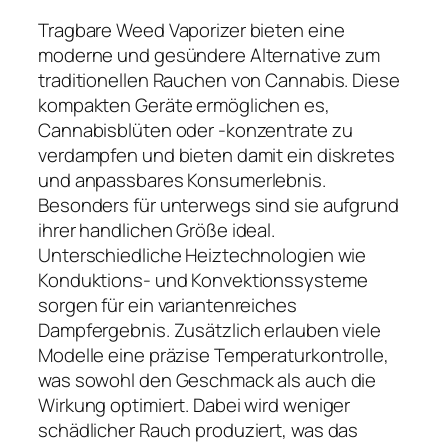
Tragbare Weed Vaporizer bieten eine
moderne und gesündere Alternative zum
traditionellen Rauchen von Cannabis. Diese
kompakten Geräte ermöglichen es,
Cannabisblüten oder -konzentrate zu
verdampfen und bieten damit ein diskretes
und anpassbares Konsumerlebnis.
Besonders für unterwegs sind sie aufgrund
ihrer handlichen Größe ideal.
Unterschiedliche Heiztechnologien wie
Konduktions- und Konvektionssysteme
sorgen für ein variantenreiches
Dampfergebnis. Zusätzlich erlauben viele
Modelle eine präzise Temperaturkontrolle,
was sowohl den Geschmack als auch die
Wirkung optimiert. Dabei wird weniger
schädlicher Rauch produziert, was das