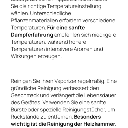
Sie die richtige Temperatureinstellung
wählen. Unterschiedliche
Pflanzenmaterialien erfordern verschiedene
Temperaturen.
Für eine sanfte
Dampferfahrung
empfehlen sich niedrigere
Temperaturen, während höhere
Temperaturen intensivere Aromen und
Wirkungen erzeugen.
Reinigen Sie Ihren Vaporizer regelmäßig. Eine
gründliche Reinigung verbessert den
Geschmack und verlängert die Lebensdauer
des Gerätes. Verwenden Sie eine sanfte
Bürste oder spezielle Reinigungstücher, um
Rückstände zu entfernen.
Besonders
wichtig ist die Reinigung der Heizkammer
,