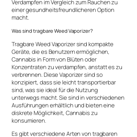
Verdampfen im Vergleich zum Rauchen zu
einer gesundheitsfreundlicheren Option
macht.
Was sind tragbare Weed Vaporizer?
Tragbare Weed Vaporizer sind kompakte
Geräte, die es Benutzern ermöglichen,
Cannabis in Form von Blüten oder
Konzentraten zu verdampfen, anstatt es zu
verbrennen. Diese Vaporizer sind so
konzipiert, dass sie leicht transportierbar
sind, was sie ideal für die Nutzung
unterwegs macht. Sie sind in verschiedenen
Ausführungen erhältlich und bieten eine
diskrete Möglichkeit, Cannabis zu
konsumieren.
Es gibt verschiedene Arten von tragbaren