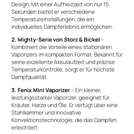
Design. Mit einer Aufheizzeit von nur 15
Sekunden bietet er verschiedene
Temperatureinstellungen, die ein
individuelles Dampferlebnis ermöglichen.
2. Mighty-Serie von Storz & Bickel
–
Kombiniert die Vorteile eines stationären
Vaporizers im kompakten Format. Bekannt für
seine exzellente Akkulaufzeit und präzise
Temperaturkontrolle, sorgt er für höchste
Dampfqualität.
3. Fenix Mini Vaporizer
– Ein kleiner,
leistungsstarker Vaporizer, geeignet für
Kräuter, Harze und Öle. Er verfügt über eine
Stahlkammer und innovative
Konvektionstechnologie, die das Dampfen
erleichtert.