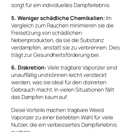
sorgt für ein individuelles Dampferlebnis.
5. Weniger schädliche Chemikalien:
Im
Vergleich zum Rauchen minimieren sie die
Freisetzung von schädlichen
Nebenprodukten, da sie die Substanz
verdampfen, anstatt sie zu verbrennen. Dies
trägt zur Gesundheitsförderung bei.
6. Diskretion:
Viele tragbare Vaporizer sind
unauffällig und können leicht versteckt
werden, was sie ideal für den diskreten
Gebrauch macht. In vielen Situationen fällt
das Dampfen kaum auf.
Diese Vorteile machen tragbare Weed
Vaporizer zu einer beliebten Wahl für viele
Nutzer, die ein verbessertes Dampferlebnis
suchen.