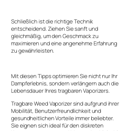
Schließlich ist die richtige Technik
entscheidend. Ziehen Sie sanft und
gleichmäßig, um den Geschmack zu
maximieren und eine angenehme Erfahrung
zu gewährleisten.
Mit diesen Tipps optimieren Sie nicht nur Ihr
Dampferlebnis, sondern verlängern auch die
Lebensdauer Ihres tragbaren Vaporizers.
Tragbare Weed Vaporizer sind aufgrund ihrer
Mobilität, Benutzerfreundlichkeit und
gesundheitlichen Vorteile immer beliebter.
Sie eignen sich ideal für den diskreten