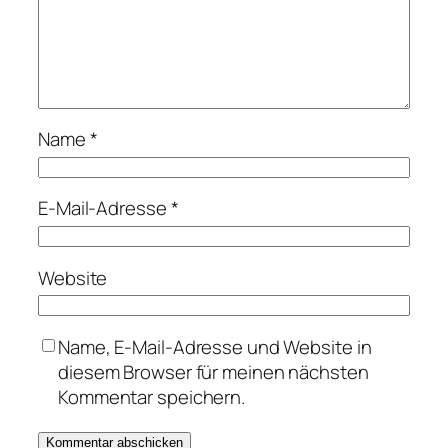
Name
*
E-Mail-Adresse
*
Website
Name, E-Mail-Adresse und Website in
diesem Browser für meinen nächsten
Kommentar speichern.