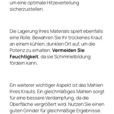
um eine optimale Hitzeverteilung
sicherzustellen.
Die Lagerung Ihres Materials spielt ebenfalls
eine Rolle. Bewahren Sie Ihr trockenes Kraut
an einem kühlen, dunklen Ort auf, um die
Potenz zu erhalten.
Vermeiden Sie
Feuchtigkeit
, da sie Schimmelbildung
fördern kann.
Ein weiterer wichtiger Aspekt ist das Mahlen
Ihres Krauts. Ein gleichmäßiges Mahlen sorgt
für eine bessere Verdampfung, da die
Oberfläche vergrößert wird. Nutzen Sie einen
guten Grinder für gleichmäßige Ergebnisse.