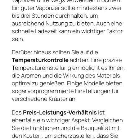
Ein guter Vaporizer sollte mindestens zwei
bis drei Stunden durchhalten, um
ausreichend Nutzung zu bieten. Auch eine
schnelle Ladezeit kann ein wichtiger Faktor
sein.
Darüber hinaus sollten Sie auf die
Temperaturkontrolle
achten. Eine präzise
Temperatureinstellung ermöglicht es Ihnen,
die Aromen und die Wirkung des Materials
optimal zu genießen. Einige Modelle bieten
sogar vorprogrammierte Einstellungen für
verschiedene Kräuter an.
Das
Preis-Leistungs-Verhältnis
ist
ebenfalls ein wichtiger Aspekt. Vergleichen
Sie die Funktionen und die Bauqualität mit
den Kosten, um sicherzustellen, dass Sie