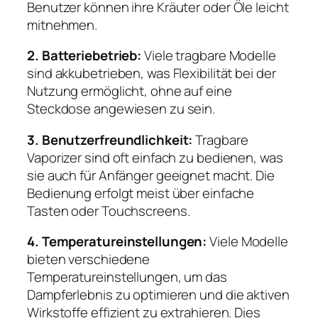
Benutzer können ihre Kräuter oder Öle leicht
mitnehmen.
2. Batteriebetrieb:
Viele tragbare Modelle
sind akkubetrieben, was Flexibilität bei der
Nutzung ermöglicht, ohne auf eine
Steckdose angewiesen zu sein.
3. Benutzerfreundlichkeit:
Tragbare
Vaporizer sind oft einfach zu bedienen, was
sie auch für Anfänger geeignet macht. Die
Bedienung erfolgt meist über einfache
Tasten oder Touchscreens.
4. Temperatureinstellungen:
Viele Modelle
bieten verschiedene
Temperatureinstellungen, um das
Dampferlebnis zu optimieren und die aktiven
Wirkstoffe effizient zu extrahieren. Dies