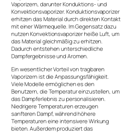
Vaporizern, darunter Konduktions- und
Konvektionsvaporizer. Konduktionsvaporizer
erhitzen das Material durch direkten Kontakt
mit einer Wärmequelle. Im Gegensatz dazu
nutzen Konvektionsvaporizer heiße Luft, um
das Material gleichmäßig zu erhitzen.
Dadurch entstehen unterschiedliche
Dampfergebnisse und Aromen.
Ein wesentlicher Vorteil von tragbaren
Vaporizern ist die Anpassungsfähigkeit.
Viele Modelle ermöglichen es den
Benutzern, die Temperatur einzustellen, um
das Dampferlebnis zu personalisieren.
Niedrigere Temperaturen erzeugen
sanfteren Dampf, während höhere
Temperaturen eine intensivere Wirkung
bieten. Außerdem produziert das