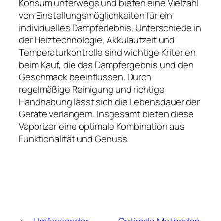
Konsum unterwegs und bieten eine Vielzahl
von Einstellungsmöglichkeiten für ein
individuelles Dampferlebnis. Unterschiede in
der Heiztechnologie, Akkulaufzeit und
Temperaturkontrolle sind wichtige Kriterien
beim Kauf, die das Dampfergebnis und den
Geschmack beeinflussen. Durch
regelmäßige Reinigung und richtige
Handhabung lässt sich die Lebensdauer der
Geräte verlängern. Insgesamt bieten diese
Vaporizer eine optimale Kombination aus
Funktionalität und Genuss.