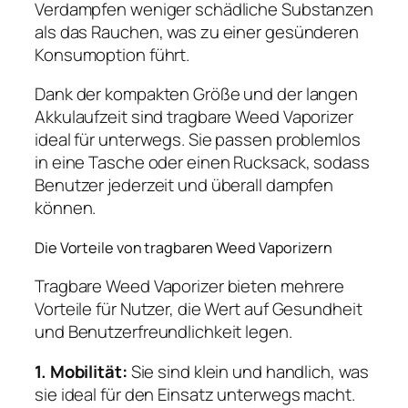
Verdampfen weniger schädliche Substanzen
als das Rauchen, was zu einer gesünderen
Konsumoption führt.
Dank der kompakten Größe und der langen
Akkulaufzeit sind tragbare Weed Vaporizer
ideal für unterwegs. Sie passen problemlos
in eine Tasche oder einen Rucksack, sodass
Benutzer jederzeit und überall dampfen
können.
Die Vorteile von tragbaren Weed Vaporizern
Tragbare Weed Vaporizer bieten mehrere
Vorteile für Nutzer, die Wert auf Gesundheit
und Benutzerfreundlichkeit legen.
1. Mobilität:
Sie sind klein und handlich, was
sie ideal für den Einsatz unterwegs macht.