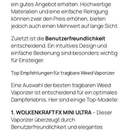
ein gutes Angebot erhalten. Hochwertige
Materialien und eine einfache Reinigung
können zwar den Preis erhöhen, bieten
jedoch auch einen Mehrwert auf lange Sicht.
Zuletzt ist die
Benutzerfreundlichkeit
entscheidend. Ein intuitives Design und
einfache Bedienung sind besonders wichtig
für Einsteiger.
Top Empfehlungen für tragbare Weed Vaporizer
Eine Auswahl der besten tragbaren Weed
Vaporizer ist entscheidend für ein optimales
Dampferlebnis. Hier sind einige Top-Modelle:
1. WOLKENKRAFT FX MINI ULTRA
– Dieser
Vaporizer überzeugt durch
Benutzerfreundlichkeit und elegantes