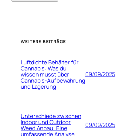
WEITERE BEITRÄGE
Luftdichte Behälter für
Cannabis: Was du
09/09/2025
wissen musst über
Cannabis-Aufbewahrung
und Lagerung
Unterschiede zwischen
Indoor und Outdoor
09/09/2025
Weed Anbau: Eine
umfassende Analyse