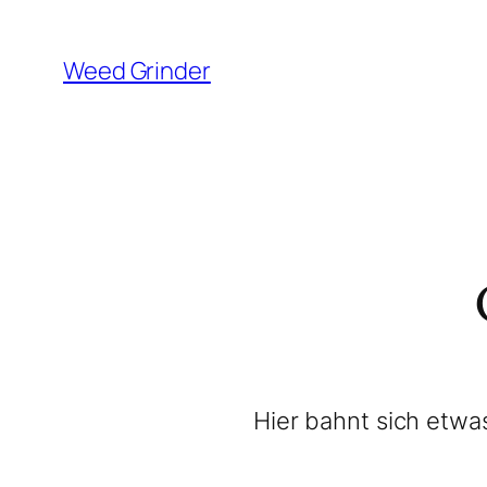
Weed Grinder
Hier bahnt sich etwas